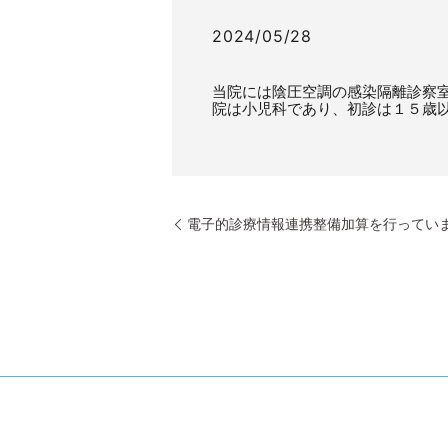
2024/05/28
当院には陰圧空調の感染隔離診察
院は小児科であり、初診は１５歳
電子的診療情報連携整備加算を行ってい