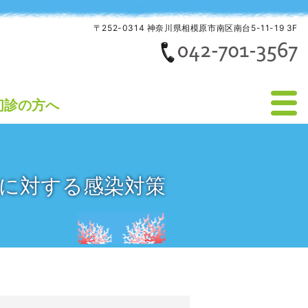
〒252-0314 神奈川県相模原市南区南台5-11-19 3F
初診の方へ
に対する感染対策