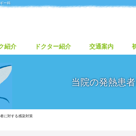
ギー科
ク紹介
ドクター紹介
交通案内
当院の発熱患者
者に対する感染対策