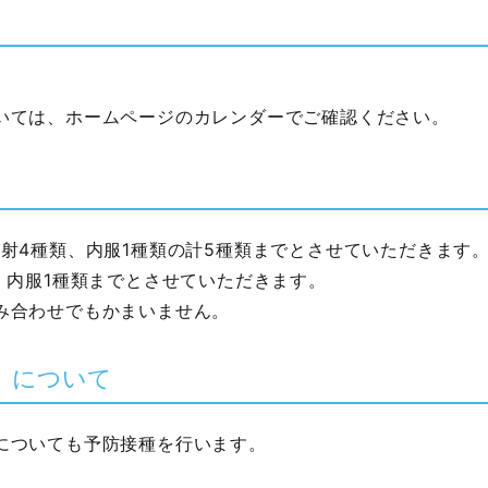
いては、ホームページのカレンダーでご確認ください。
射4種類、内服1種類の計5種類までとさせていただきます
、内服1種類までとさせていただきます。
み合わせでもかまいません。
）について
についても予防接種を行います。