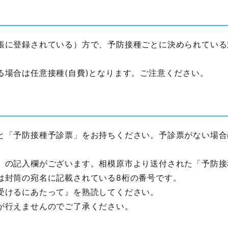
帳に登録されている）方で、予防接種ごとに決められている
る場合は任意接種(自費)となります。ご注意ください。
と「予防接種予診票」をお持ちください。予診票がない場合
」の記入欄がございます。相模原市より送付された「予防接
は封筒の宛名に記載されている8桁の番号です。
受けるにあたって』を熟読してください。
が行えませんのでご了承ください。