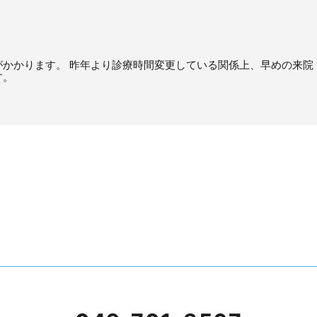
かかります。 昨年より診療時間変更している関係上、早めの来院
す。