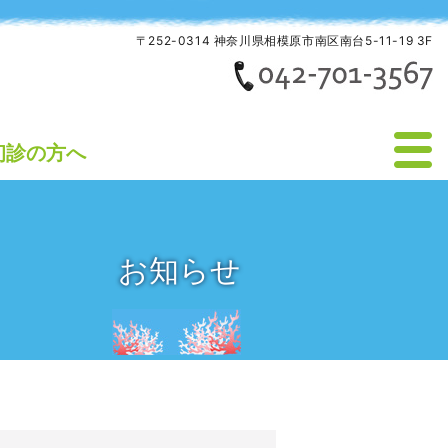
〒252-0314 神奈川県相模原市南区南台5-11-19 3F
初診の方へ
お知らせ