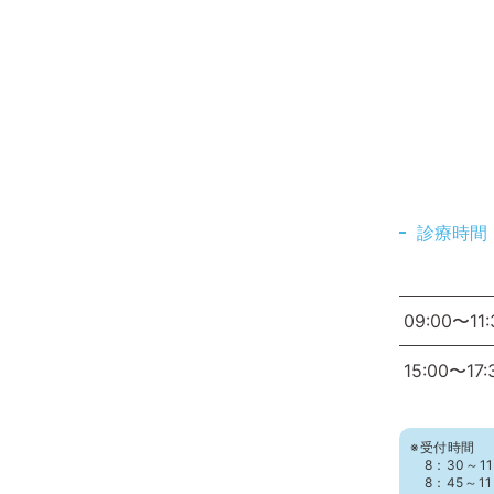
診療時間
09:00〜11:
15:00〜17:
※受付時間
8：30～11
8：45～1