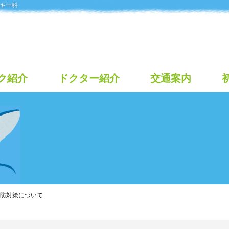
ギー科
ク紹介
ドクター紹介
交通案内
防対策について